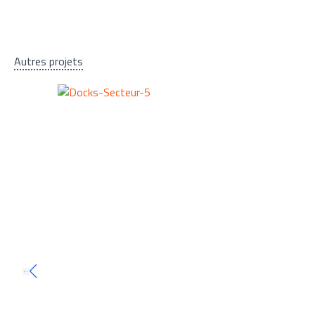
Autres projets