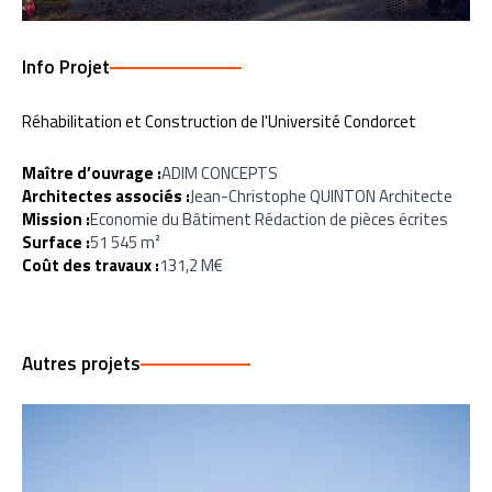
Info Projet
Réhabilitation et Construction de l'Université Condorcet
Maître d’ouvrage :
ADIM CONCEPTS
Architectes associés :
Jean-Christophe QUINTON Architecte
Mission :
Economie du Bâtiment Rédaction de pièces écrites
Surface :
51 545 m²
Coût des travaux :
131,2 M€
Autres projets