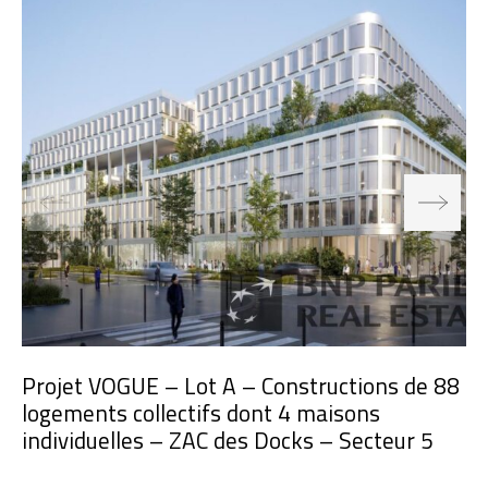
Projet VOGUE – Lot A – Constructions de 88
logements collectifs dont 4 maisons
individuelles – ZAC des Docks – Secteur 5