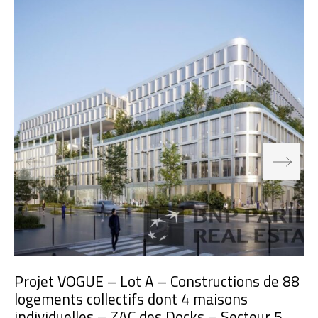
Projet VOGUE – Lot A – Constructions de 88
logements collectifs dont 4 maisons
individuelles – ZAC des Docks – Secteur 5