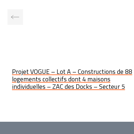
Projet VOGUE – Lot A – Constructions de 88
logements collectifs dont 4 maisons
individuelles – ZAC des Docks – Secteur 5