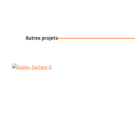
Autres projets