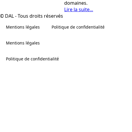
domaines.
Lire la suite...
© DAL - Tous droits réservés
Mentions légales
Politique de confidentialité
Mentions légales
Politique de confidentialité