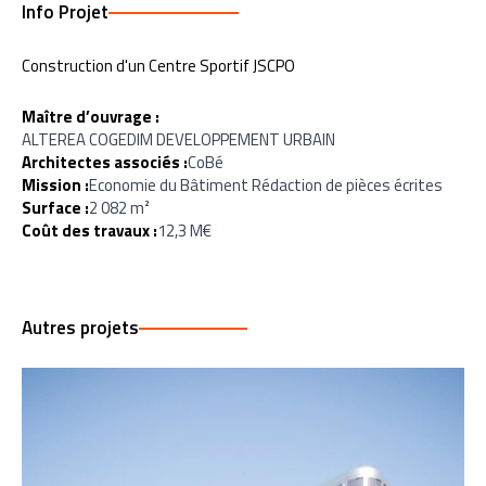
Info Projet
Construction d'un Centre Sportif JSCPO
Maître d’ouvrage :
ALTEREA COGEDIM DEVELOPPEMENT URBAIN
Architectes associés :
CoBé
Mission :
Economie du Bâtiment Rédaction de pièces écrites
Surface :
2 082 m²
Coût des travaux :
12,3 M€
Autres projets