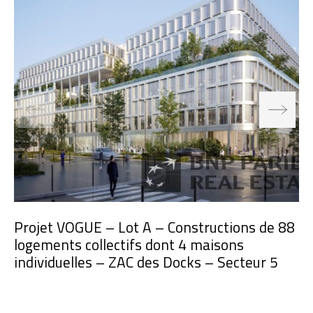
Projet VOGUE – Lot A – Constructions de 88
logements collectifs dont 4 maisons
individuelles – ZAC des Docks – Secteur 5