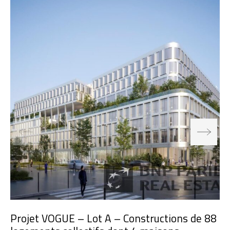
Projet VOGUE – Lot A – Constructions de 88