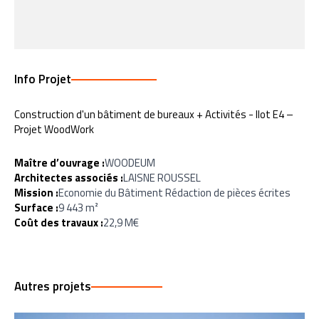
Info Projet
Construction d'un bâtiment de bureaux + Activités - Ilot E4 –
Projet WoodWork
Maître d’ouvrage :
WOODEUM
Architectes associés :
LAISNE ROUSSEL
Mission :
Economie du Bâtiment Rédaction de pièces écrites
Surface :
9 443 m²
Coût des travaux :
22,9 M€
Autres projets