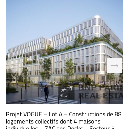
Projet VOGUE – Lot A – Constructions de 88
logements collectifs dont 4 maisons
individuelles – ZAC des Docks – Secteur 5