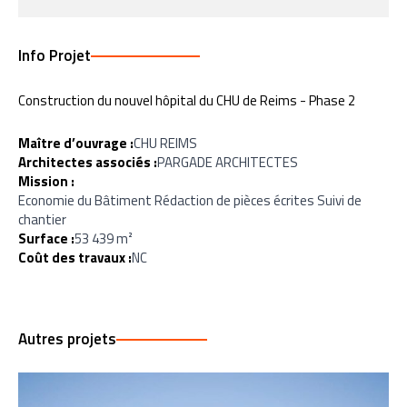
Info Projet
Construction du nouvel hôpital du CHU de Reims - Phase 2
Maître d’ouvrage :
CHU REIMS
Architectes associés :
PARGADE ARCHITECTES
Mission :
Economie du Bâtiment Rédaction de pièces écrites Suivi de
chantier
Surface :
53 439 m²
Coût des travaux :
NC
Autres projets