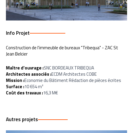
Info Projet
Construction de l'immeuble de bureaux "Tribequa" - ZAC St
Jean Belcier
Maître d’ouvrage :
SNC BORDEAUX TRIBEQUA
Architectes associés :
ECDM Architectes COBE
Mission :
Economie du Bâtiment Rédaction de pièces écrites
Surface :
10 654 m²
Coût des travaux :
16,3 M€
Autres projets