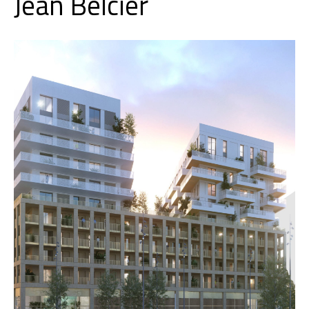
Jean Belcier