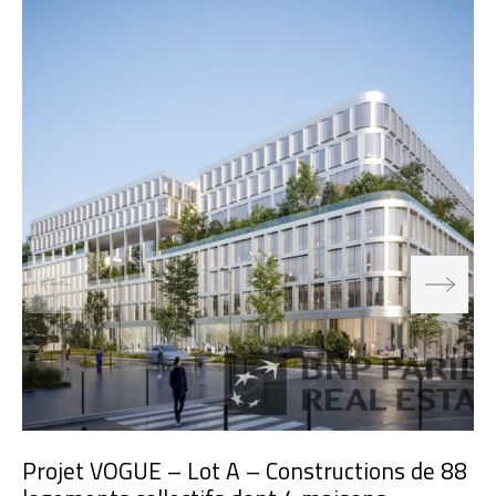
Projet VOGUE – Lot A – Constructions de 88