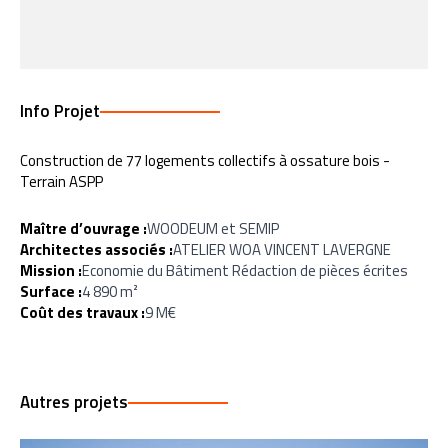
Info Projet
Construction de 77 logements collectifs à ossature bois -
Terrain ASPP
Maître d’ouvrage :
WOODEUM et SEMIP
Architectes associés :
ATELIER WOA VINCENT LAVERGNE
Mission :
Economie du Bâtiment Rédaction de pièces écrites
Surface :
4 890 m²
Coût des travaux :
9 M€
Autres projets