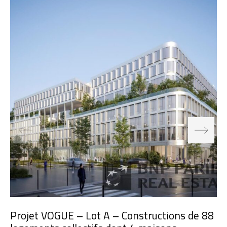
Projet VOGUE – Lot A – Constructions de 88