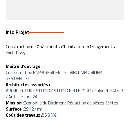
Info Projet
Construction de 7 bâtiments d'habitation- 513 logements -
Fort d'Issy
Maître d’ouvrage :
Co-promotion BNPPI RESIDENTIEL VINCI IMMOBILIER
RESIDENTIEL
Architectes associés :
ARCHITECTURE STUDIO / STUDIO BELLECOUR / Cabinet HAOUR
/ Architecture 2A
Mission :
Economie du Bâtiment Rédaction de pièces écrites
Surface :
29 427 m²
Coût des travaux :
56,8 M€