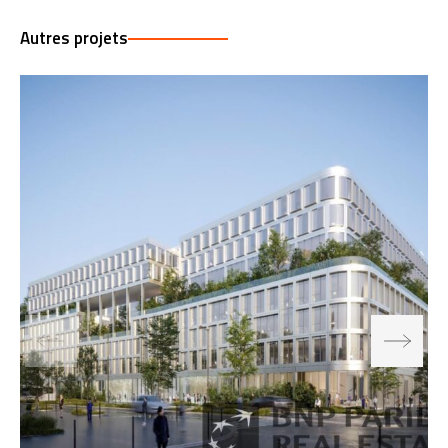
Autres projets