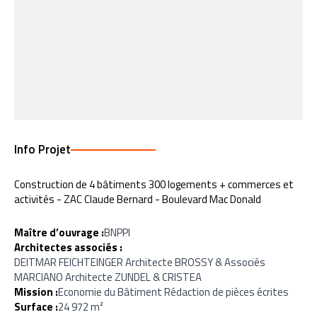
Info Projet
Construction de 4 bâtiments 300 logements + commerces et
activités - ZAC Claude Bernard - Boulevard Mac Donald
Maître d’ouvrage :
BNPPI
Architectes associés :
DEITMAR FEICHTEINGER Architecte BROSSY & Associés
MARCIANO Architecte ZUNDEL & CRISTEA
Mission :
Economie du Bâtiment Rédaction de pièces écrites
Surface :
24 972 m²