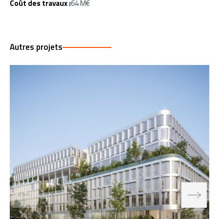
Coût des travaux :
64 M€
Autres projets