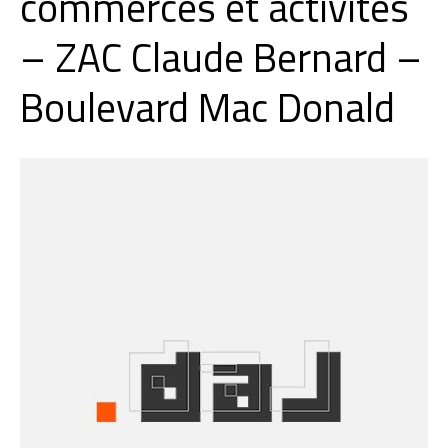
commerces et activités
– ZAC Claude Bernard –
Boulevard Mac Donald