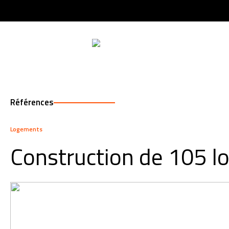
QU
Références
Logements
Construction de 105 