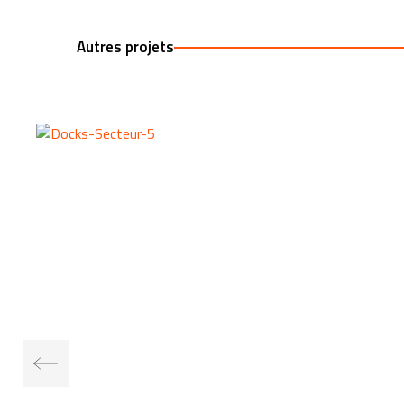
Autres projets