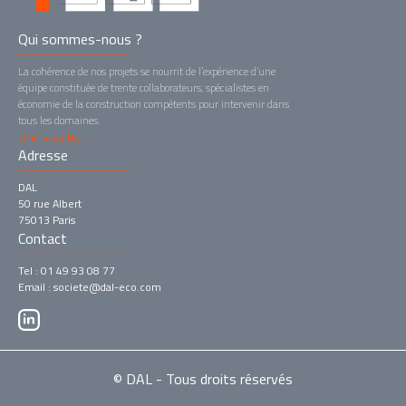
Qui sommes-nous ?
La cohérence de nos projets se nourrit de l’expérience d’une
équipe constituée de trente collaborateurs, spécialistes en
économie de la construction compétents pour intervenir dans
tous les domaines.
Lire la suite...
Adresse
DAL
50 rue Albert
75013 Paris
Contact
Tel : 01 49 93 08 77
Email : societe@dal-eco.com
© DAL - Tous droits réservés